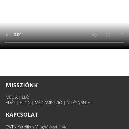
MISSZIÓNK
MÉDIA
|
ÉLŐ
ADÁS
|
BLOG
|
MÉDIAMISSZIÓ
|
ÁLLÁSAJÁNLAT
KAPCSOLAT
EWTN Katolikus Világhálózat | Via