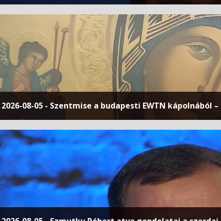
2026-08-05 - Szentmise a budapesti EWTN kápolnából – 