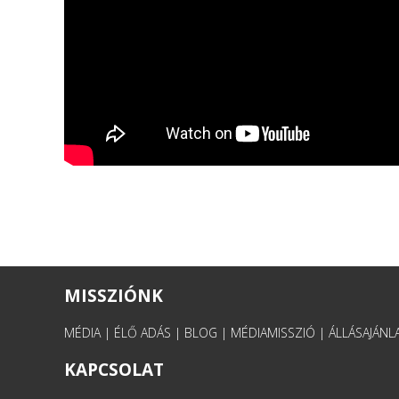
MISSZIÓNK
MÉDIA
|
ÉLŐ ADÁS
|
BLOG
|
MÉDIAMISSZIÓ
|
ÁLLÁSAJÁNL
KAPCSOLAT